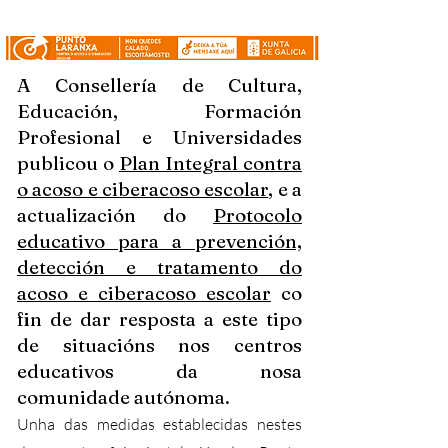
A Consellería de Cultura,
Educación, Formación
Profesional e Universidades
publicou o
Plan Integral contra
o acoso e ciberacoso escolar
, e a
actualización do
Protocolo
educativo para a prevención,
detección e tratamento do
acoso e ciberacoso escolar
co
fin de dar resposta a este tipo
de situacións nos centros
educativos da nosa
comunidade autónoma.
Unha das medidas establecidas nestes