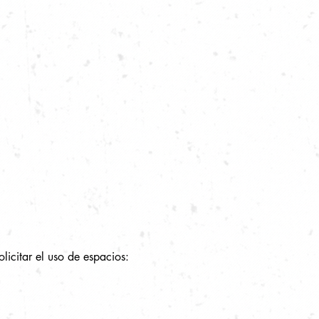
licitar el uso de espacios: