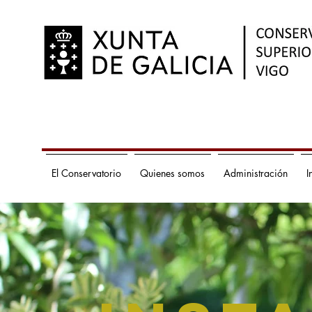
El Conservatorio
Quienes somos
Administración
I