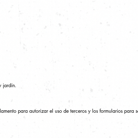
 jardín.
amento para autorizar el uso de terceros y los formularios para so