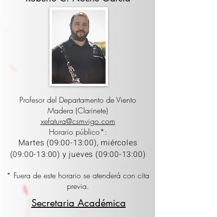
Profesor del Departamento de Viento
Madera (Clarinete)
xefatura@csmvigo.com
Horario público*:
Martes (09:00-13:00), miércoles
(09:00-13:00) y jueves (09:00-13:00)
* Fuera de este horario se atenderá con cita
previa.
Secretaria Académica