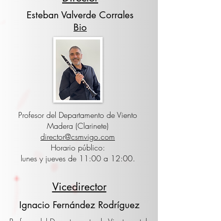
Esteban Valverde Corrales
Bio
Profesor del Departamento de Viento
Madera (Clarinete)
director@csmvigo.com
Horario público:
lunes y jueves de 11:00 a 12:00.
Vicedirector
Ignacio Fernández Rodríguez