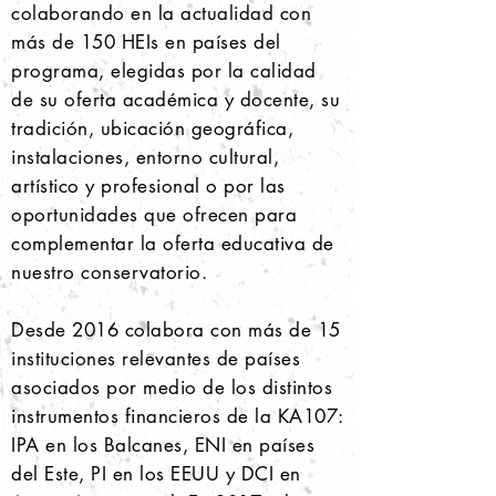
colaborando en la actualidad con
más de 150 HEIs en países del
programa, elegidas por la calidad
de su oferta académica y docente, su
tradición, ubicación geográfica,
instalaciones, entorno cultural,
artístico y profesional o por las
oportunidades que ofrecen para
complementar la oferta educativa de
nuestro conservatorio.
Desde 2016 colabora con más de 15
instituciones relevantes de países
asociados por medio de los distintos
instrumentos financieros de la KA107:
IPA en los Balcanes, ENI en países
del Este, PI en los EEUU y DCI en