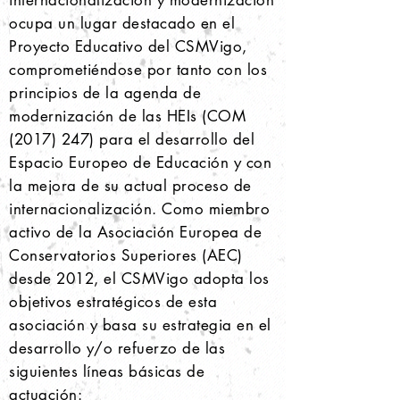
internacionalización y modernización
ocupa un lugar destacado en el
Proyecto Educativo del CSMVigo,
comprometiéndose por tanto con los
principios de la agenda de
modernización de las HEIs (COM
(2017) 247)
para el desarrollo del
Espacio Europeo de Educación y con
la mejora de su actual proceso de
internacionalización. Como miembro
activo de la Asociación Europea de
Conservatorios Superiores (AEC)
desde 2012, el CSMVigo adopta los
objetivos estratégicos de esta
asociación y basa su estrategia en el
desarrollo y/o refuerzo de las
siguientes líneas básicas de
actuación: