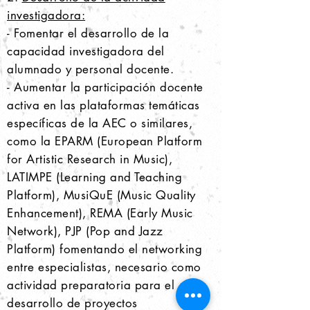
investigadora:
- Fomentar el desarrollo de la
capacidad investigadora del
alumnado y personal docente.
- Aumentar la participación docente
activa en las plataformas temáticas
específicas de la AEC o similares,
como la EPARM (European Platform
for Artistic Research in Music),
LATIMPE (Learning and Teaching
Platform), MusiQuE (Music Quality
Enhancement), REMA (Early Music
Network), PJP (Pop and Jazz
Platform) fomentando el networking
entre especialistas, necesario como
actividad preparatoria para el
desarrollo de proyectos