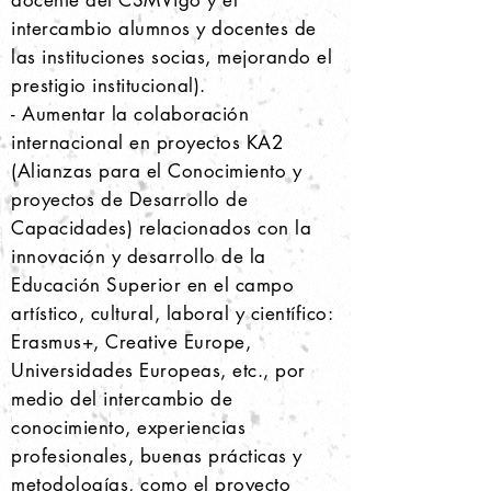
docente del CSMVigo y el
intercambio alumnos y docentes de
las instituciones socias, mejorando el
prestigio institucional).
- Aumentar la colaboración
internacional en proyectos KA2
(Alianzas para el Conocimiento y
proyectos de Desarrollo de
Capacidades) relacionados con la
innovación y desarrollo de la
Educación Superior en el campo
artístico, cultural, laboral y científico:
Erasmus+, Creative Europe,
Universidades Europeas, etc., por
medio del intercambio de
conocimiento, experiencias
profesionales, buenas prácticas y
metodologías, como el proyecto