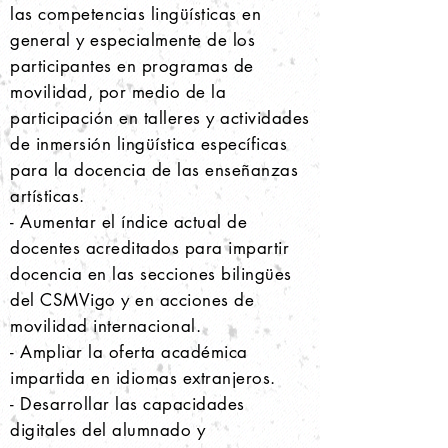
las competencias lingüísticas en
general y especialmente de los
participantes en programas de
movilidad, por medio de la
participación en talleres y actividades
de inmersión lingüística específicas
para la docencia de las enseñanzas
artísticas.
- Aumentar el índice actual de
docentes acreditados para impartir
docencia en las secciones bilingües
del CSMVigo y en acciones de
movilidad internacional.
- Ampliar la oferta académica
impartida en idiomas extranjeros.
- Desarrollar las capacidades
digitales del alumnado y