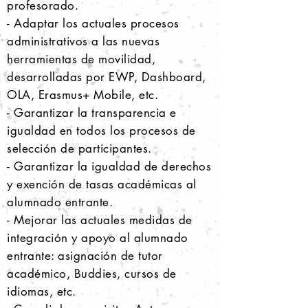
profesorado.
- Adaptar los actuales procesos
administrativos a las nuevas
herramientas de movilidad,
desarrolladas por EWP, Dashboard,
OLA, Erasmus+ Mobile, etc.
- Garantizar la transparencia e
igualdad en todos los procesos de
selección de participantes.
- Garantizar la igualdad de derechos
y exención de tasas académicas al
alumnado entrante.
- Mejorar las actuales medidas de
integración y apoyo al alumnado
entrante: asignación de tutor
académico, Buddies, cursos de
idiomas, etc.