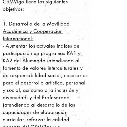
CSMVigo tiene los siguientes
objetivos:
1.
Desarrollo de la Movilidad
Académica y Cooperación
Internacional:
- Aumentar los actuales índices de
participación en programas KA1 y
KA2 del Alumnado (atendiendo al
fomento de valores interculturales y
de responsabilidad social, necesarios
para el desarrollo artístico, personal
y social, así como a la inclusión y
diversidad) y del Profesorado
(atendiendo al desarrollo de las
capacidades de elaboración
curricular, reforzar la calidad