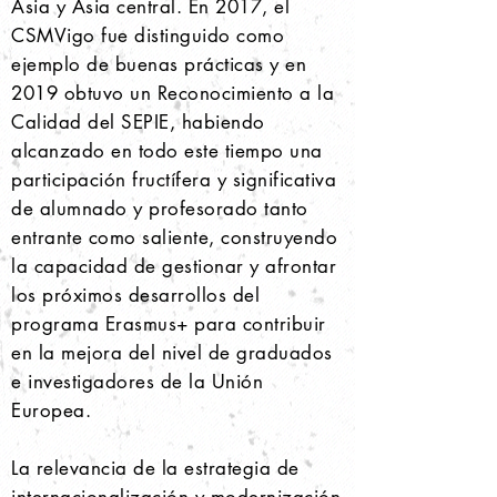
Asia y Asia central. En 2017, el
CSMVigo fue distinguido como
ejemplo de buenas prácticas y en
2019 obtuvo un Reconocimiento a la
Calidad del SEPIE, habiendo
alcanzado en todo este tiempo una
participación fructífera y significativa
de alumnado y profesorado tanto
entrante como saliente, construyendo
la capacidad de gestionar y afrontar
los próximos desarrollos del
programa Erasmus+ para contribuir
en la mejora del nivel de graduados
e investigadores de la Unión
Europea.
La relevancia de la estrategia de