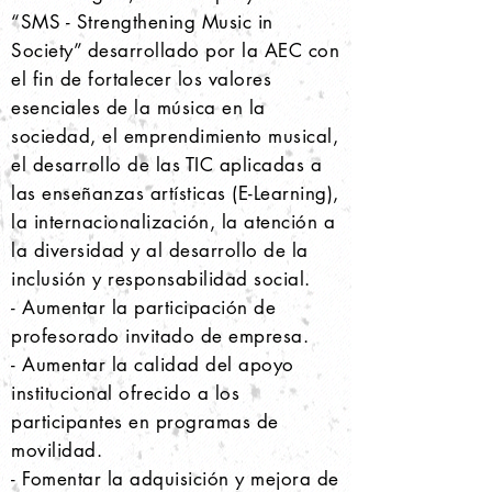
“SMS - Strengthening Music in
Society” desarrollado por la AEC con
el fin de fortalecer los valores
esenciales de la música en la
sociedad, el emprendimiento musical,
el desarrollo de las TIC aplicadas a
las enseñanzas artísticas (E-Learning),
la internacionalización, la atención a
la diversidad y al desarrollo de la
inclusión y responsabilidad social.
- Aumentar la participación de
profesorado invitado de empresa.
- Aumentar la calidad del apoyo
institucional ofrecido a los
participantes en programas de
movilidad.
- Fomentar la adquisición y mejora de