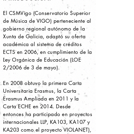
El CSMVigo (Conservatorio Superior
de Música de VIGO) perteneciente al
gobierno regional autónomo de la
Xunta de Galicia, adaptó su oferta
académica al sistema de créditos
ECTS en 2006, en cumplimiento de la
Ley Orgánica de Educación (LOE
2/2006 de 3 de mayo).
En 2008 obtuvo la primera Carta
Universitaria Erasmus, la Carta
Erasmus Ampliada en 2011 y la
Carta ECHE en 2014. Desde
entonces ha participado en proyectos
internacionales LLP, KA103, KA107 y
KA203 como el proyecto VIOLANET),