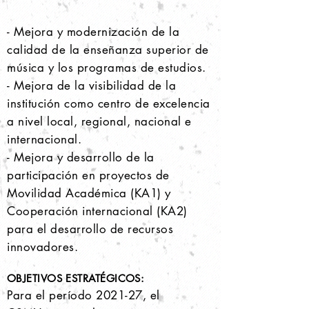
- Mejora y modernización de la
calidad de la enseñanza superior de
música y los programas de estudios.
- Mejora de la visibilidad de la
institución como centro de excelencia
a nivel local, regional, nacional e
internacional.
- Mejora y desarrollo de la
participación en proyectos de
Movilidad Académica (KA1) y
Cooperación internacional (KA2)
para el desarrollo de recursos
innovadores.
OBJETIVOS ESTRATÉGICOS:
Para el período 2021-27, el